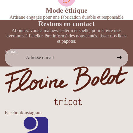
Mode éthique
Artisane engagée pour une fabrication durable et responsable
Restons en contact
Abonnez-vous à ma newsletter mensuelle, pour suivre mes
aventures à l’atelier, être informé des nouveautés, tisser nos liens
et papoter.
E-mail
Facebook
Instagram