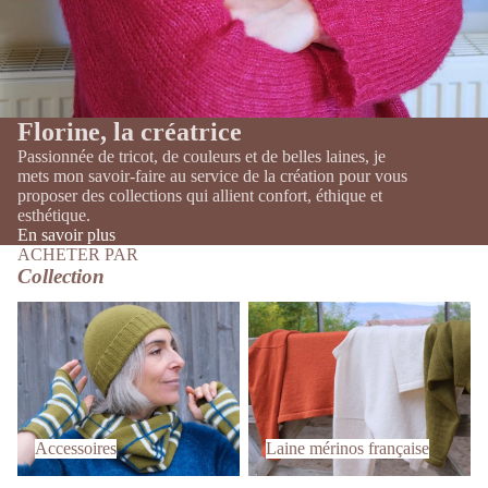
Florine, la créatrice
Passionnée de tricot, de couleurs et de belles laines, je
mets mon savoir-faire au service de la création pour vous
proposer des collections qui allient confort, éthique et
esthétique.
En savoir plus
ACHETER PAR
Collection
Accessoires
Laine mérinos française
Accessoires
Laine mérinos française